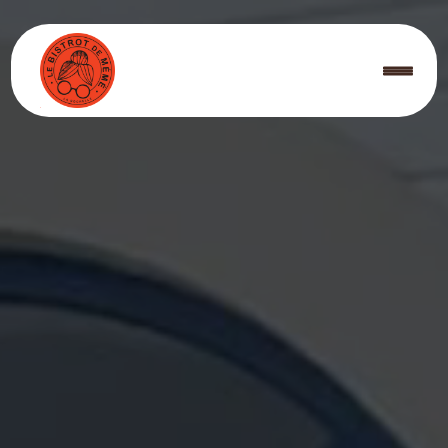
Panneau de gestion des cookies