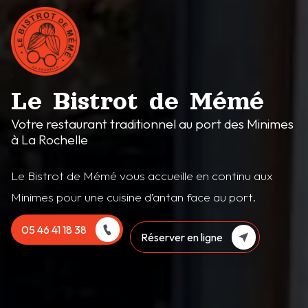
Le Bistrot de Mémé
Votre restaurant traditionnel au port des Minimes
à La Rochelle
Le Bistrot de Mémé vous accueille en continu aux
Minimes pour une cuisine d’antan face au port.
05 46 41 18 38
Réserver en ligne