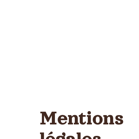
Mentions
légales