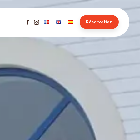
Réservation