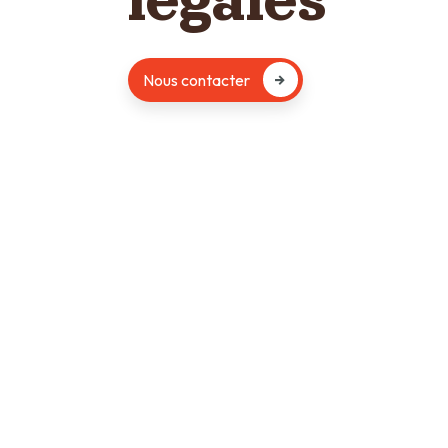
Nous contacter