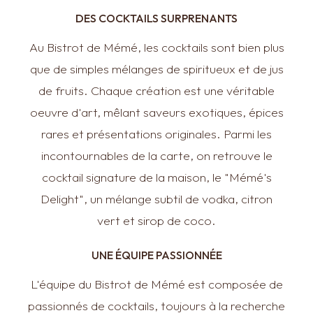
DES COCKTAILS SURPRENANTS
Au Bistrot de Mémé, les cocktails sont bien plus
que de simples mélanges de spiritueux et de jus
de fruits. Chaque création est une véritable
oeuvre d'art, mêlant saveurs exotiques, épices
rares et présentations originales. Parmi les
incontournables de la carte, on retrouve le
cocktail signature de la maison, le "Mémé's
Delight", un mélange subtil de vodka, citron
vert et sirop de coco.
UNE ÉQUIPE PASSIONNÉE
L'équipe du Bistrot de Mémé est composée de
passionnés de cocktails, toujours à la recherche