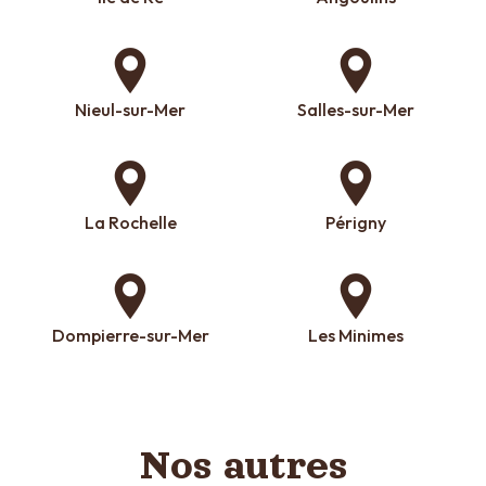
Nieul-sur-Mer
Salles-sur-Mer
La Rochelle
Périgny
Dompierre-sur-Mer
Les Minimes
Nos autres