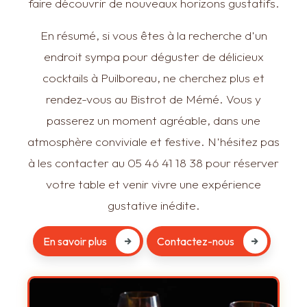
faire découvrir de nouveaux horizons gustatifs.
En résumé, si vous êtes à la recherche d'un
endroit sympa pour déguster de délicieux
cocktails à Puilboreau, ne cherchez plus et
rendez-vous au Bistrot de Mémé. Vous y
passerez un moment agréable, dans une
atmosphère conviviale et festive. N'hésitez pas
à les contacter au 05 46 41 18 38 pour réserver
votre table et venir vivre une expérience
gustative inédite.
En savoir plus
Contactez-nous