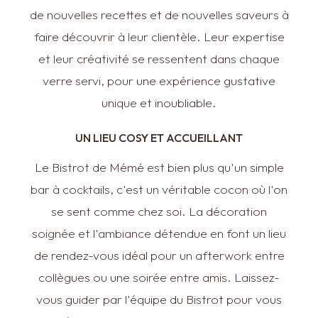
de nouvelles recettes et de nouvelles saveurs à
faire découvrir à leur clientèle. Leur expertise
et leur créativité se ressentent dans chaque
verre servi, pour une expérience gustative
unique et inoubliable.
UN LIEU COSY ET ACCUEILLANT
Le Bistrot de Mémé est bien plus qu'un simple
bar à cocktails, c'est un véritable cocon où l'on
se sent comme chez soi. La décoration
soignée et l'ambiance détendue en font un lieu
de rendez-vous idéal pour un afterwork entre
collègues ou une soirée entre amis. Laissez-
vous guider par l'équipe du Bistrot pour vous