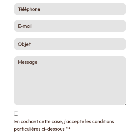
En cochant cette case, j'accepte les conditions
particulières ci-dessous **