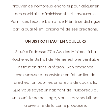
trouver de nombreux endroits pour déguster
des cocktails rafraîchissants et savoureux.
Parmi ces lieux, le Bistrot de Mémé se distingue
par la qualité et l'originalité de ses créations.
UN BISTROT HAUT EN COULEURS
Situé à l'adresse 27 b Av. des Minimes à La
Rochelle, le Bistrot de Mémé est une véritable
institution dans la région. Son ambiance
chaleureuse et conviviale en fait un lieu de
prédilection pour les amateurs de cocktails.
Que vous soyez un habitant de Puilboreau ou
un touriste de passage, vous serez séduit par
la diversité de la carte proposée.