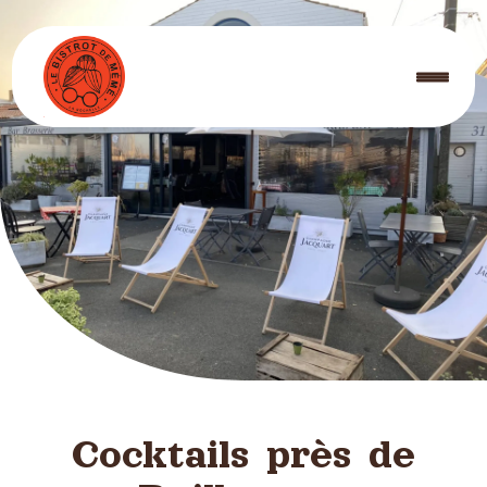
Panneau de gestion des cookies
Cocktails près de