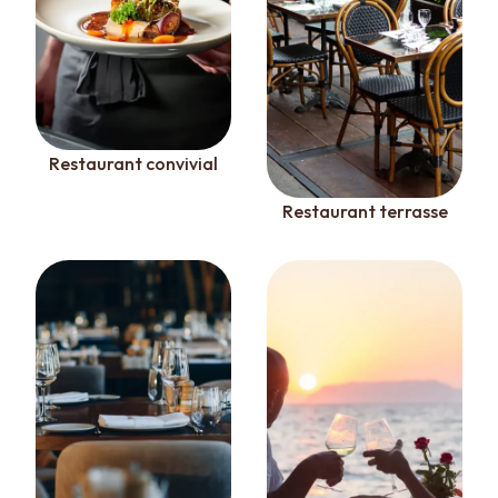
Restaurant convivial
Restaurant terrasse