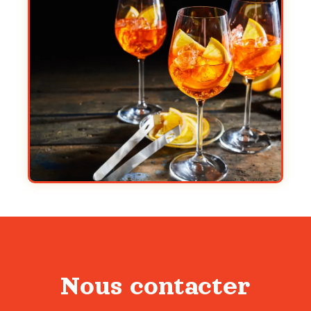
Nous contacter