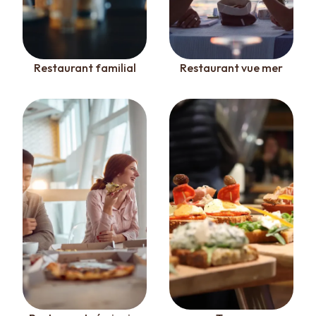
Restaurant familial
Restaurant vue mer