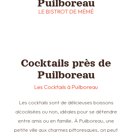
Puilboreau
LE BISTROT DE MÉMÉ
Cocktails près de
Puilboreau
Les Cocktails à Puilboreau
Les cocktails sont de délicieuses boissons
alcoolisées ou non, idéales pour se détendre
entre amis ou en famille. À Puilboreau, une
petite ville aux charmes pittoresques, on peut