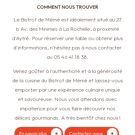
COMMENT NOUS TROUVER
Le Bistrot de Mémé est idéalement situé au 27
b Av. des Minimes à La Rochelle, à proximité
d'Aytré. Pour réserver une table ou obtenir plus
d'informations, n'hésitez pas à nous contacter
au 05 46 41 18 38.
Venez goûter à l'authenticité et à la générosité
de la cuisine du Bistrot de Mémé et laissez-vous
emporter par une expérience culinaire unique
et savoureuse. Nous vous attendons avec
impatience pour vous faire découvrir nos
délices gourmands. A très bientôt chez nous !
En savoir plus
Contactez-nous