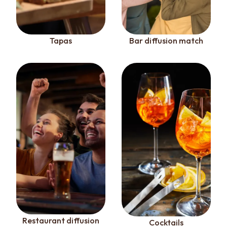
Tapas
Bar diffusion match
Restaurant diffusion
Cocktails