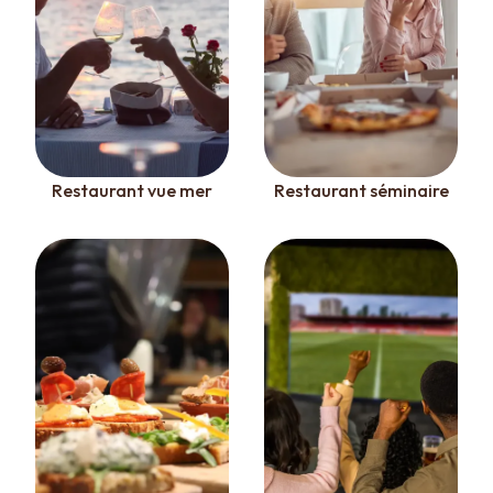
Restaurant vue mer
Restaurant séminaire