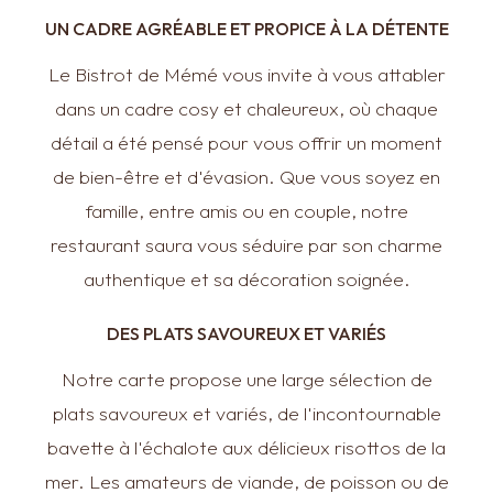
UN CADRE AGRÉABLE ET PROPICE À LA DÉTENTE
Le Bistrot de Mémé vous invite à vous attabler
dans un cadre cosy et chaleureux, où chaque
détail a été pensé pour vous offrir un moment
de bien-être et d'évasion. Que vous soyez en
famille, entre amis ou en couple, notre
restaurant saura vous séduire par son charme
authentique et sa décoration soignée.
DES PLATS SAVOUREUX ET VARIÉS
Notre carte propose une large sélection de
plats savoureux et variés, de l'incontournable
bavette à l'échalote aux délicieux risottos de la
mer. Les amateurs de viande, de poisson ou de