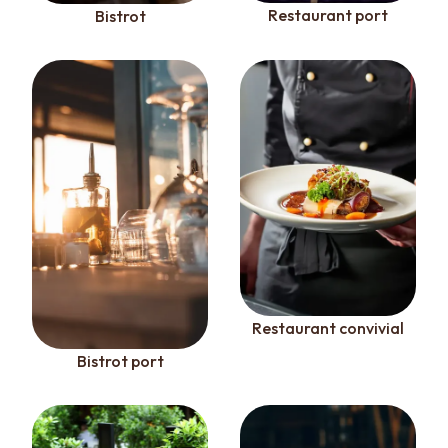
Restaurant port
Bistrot
Restaurant convivial
Bistrot port