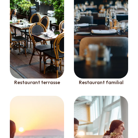
Restaurant terrasse
Restaurant familial