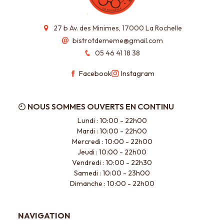
27 b Av. des Minimes, 17000 La Rochelle
bistrotdememe@gmail.com
05 46 41 18 38
Facebook
Instagram
NOUS SOMMES OUVERTS EN CONTINU
Lundi : 10:00 - 22h00
Mardi : 10:00 - 22h00
Mercredi : 10:00 - 22h00
Jeudi : 10:00 - 22h00
Vendredi : 10:00 - 22h30
Samedi : 10:00 - 23h00
Dimanche : 10:00 - 22h00
NAVIGATION