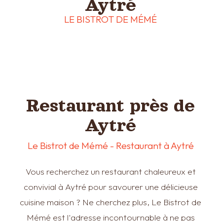
Aytré
LE BISTROT DE MÉMÉ
Restaurant près de
Aytré
Le Bistrot de Mémé - Restaurant à Aytré
Vous recherchez un restaurant chaleureux et
convivial à Aytré pour savourer une délicieuse
cuisine maison ? Ne cherchez plus, Le Bistrot de
Mémé est l'adresse incontournable à ne pas