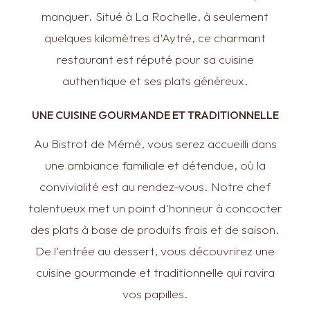
manquer. Situé à La Rochelle, à seulement
quelques kilomètres d'Aytré, ce charmant
restaurant est réputé pour sa cuisine
authentique et ses plats généreux.
UNE CUISINE GOURMANDE ET TRADITIONNELLE
Au Bistrot de Mémé, vous serez accueilli dans
une ambiance familiale et détendue, où la
convivialité est au rendez-vous. Notre chef
talentueux met un point d'honneur à concocter
des plats à base de produits frais et de saison.
De l'entrée au dessert, vous découvrirez une
cuisine gourmande et traditionnelle qui ravira
vos papilles.