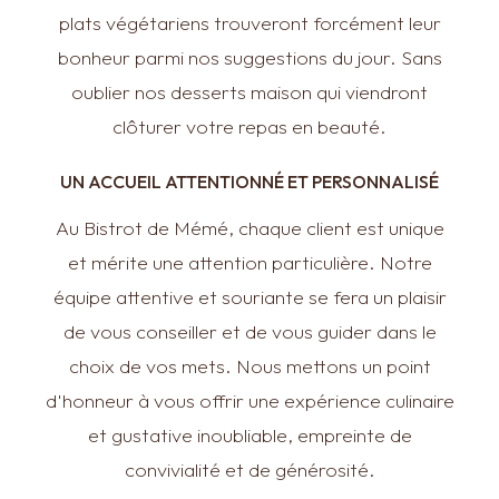
plats végétariens trouveront forcément leur
bonheur parmi nos suggestions du jour. Sans
oublier nos desserts maison qui viendront
clôturer votre repas en beauté.
UN ACCUEIL ATTENTIONNÉ ET PERSONNALISÉ
Au Bistrot de Mémé, chaque client est unique
et mérite une attention particulière. Notre
équipe attentive et souriante se fera un plaisir
de vous conseiller et de vous guider dans le
choix de vos mets. Nous mettons un point
d'honneur à vous offrir une expérience culinaire
et gustative inoubliable, empreinte de
convivialité et de générosité.