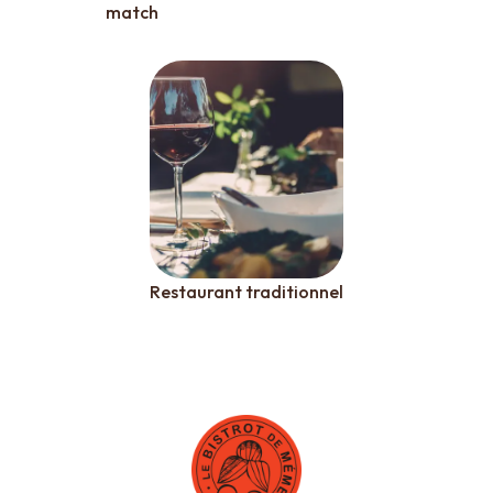
match
Restaurant traditionnel