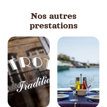
Nos autres
prestations