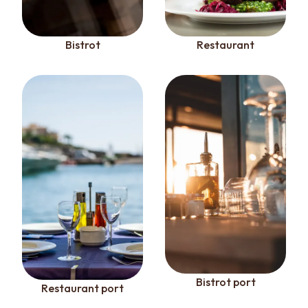
Bistrot
Restaurant
Bistrot port
Restaurant port