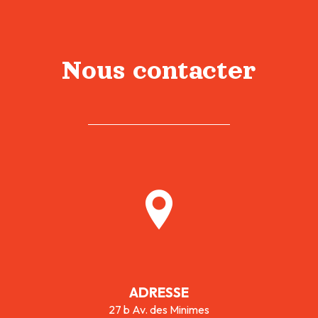
Nous contacter
ADRESSE
27 b Av. des Minimes