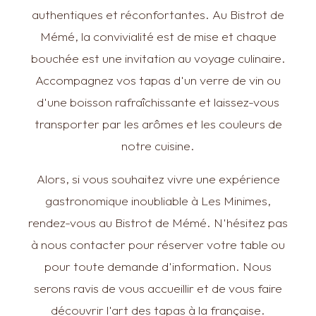
authentiques et réconfortantes. Au Bistrot de
Mémé, la convivialité est de mise et chaque
bouchée est une invitation au voyage culinaire.
Accompagnez vos tapas d'un verre de vin ou
d'une boisson rafraîchissante et laissez-vous
transporter par les arômes et les couleurs de
notre cuisine.
Alors, si vous souhaitez vivre une expérience
gastronomique inoubliable à Les Minimes,
rendez-vous au Bistrot de Mémé. N'hésitez pas
à nous contacter pour réserver votre table ou
pour toute demande d'information. Nous
serons ravis de vous accueillir et de vous faire
découvrir l'art des tapas à la française.