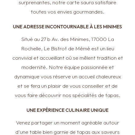
surprenantes, notre carte saura satisfaire
toutes vos envies gourmandes.
UNE ADRESSE INCONTOURNABLE À LES MINIMES
Situé au 27 b Av. des Minimes, 17000 La
Rochelle, Le Bistrot de Mémé est un lieu
convivial et accueillant où se mêlent tradition et
modernité. Notre équipe passionnée et
dynamique vous réserve un accueil chaleureux
et se fera un plaisir de vous conseiller et de
vous faire découvrir nos spécialités de tapas.
UNE EXPÉRIENCE CULINAIRE UNIQUE
Venez partager un moment agréable autour
d'une table bien garnie de tapas aux saveurs