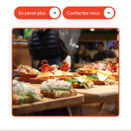
En savoir plus
Contactez-nous