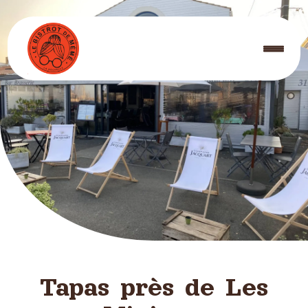
Panneau de gestion des cookies
Tapas près de Les