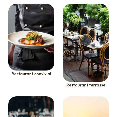
Restaurant convivial
Restaurant terrasse