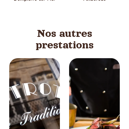
Nos autres
prestations