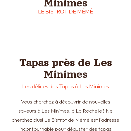
Minimes
LE BISTROT DE MÉMÉ
Tapas près de Les
Minimes
Les délices des Tapas à Les Minimes
Vous cherchez à découvrir de nouvelles
saveurs à Les Minimes, à La Rochelle? Ne
cherchez plus! Le Bistrot de Mémé est l'adresse
incontournable pour déguster des tapas