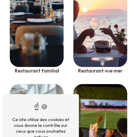
Restaurant familial
Restaurant vue mer
Ce site utilise des cookies et
vous donne le contrôle sur
ceux que vous souhaitez
activer