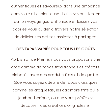
authentiques et savoureux dans une ambiance
conviviale et chaleureuse. Laissez-vous tenter
par un voyage gustatif unique et laissez vos
papilles vous guider à travers notre sélection
de délicieuses petites assiettes à partager.
DES TAPAS VARIÉS POUR TOUS LES GOÛTS
Au Bistrot de Mémé, nous vous proposons une
large gamme de tapas traditionnels et créatifs,
élaborés avec des produits frais et de qualité.
Que vous soyez adepte de tapas classiques
comme les croquetas, les calamars frits ou le
jambon ibérique, ou que vous préfériez
découvrir des créations originales et